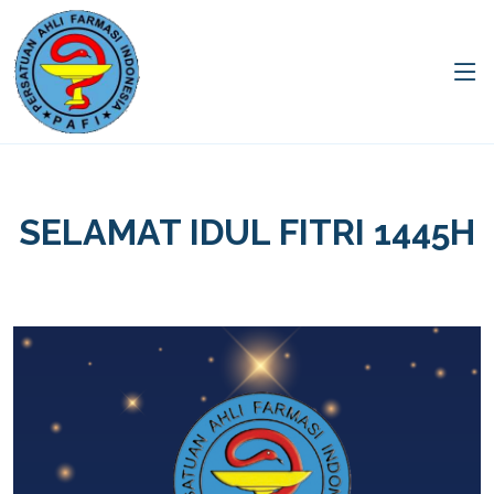
SELAMAT IDUL FITRI 1445H