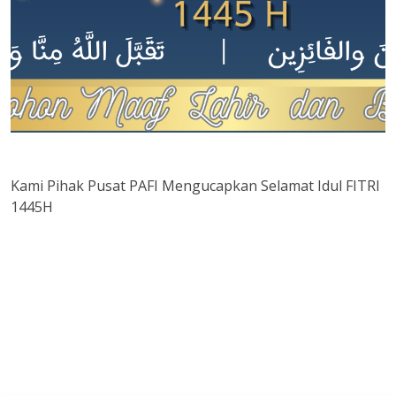
Kami Pihak Pusat PAFI Mengucapkan Selamat Idul FITRI
1445H