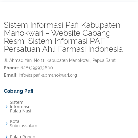
Sistem Informasi Pafi Kabupaten
Manokwari - Website Cabang
Resmi Sistem Informasi PAFI
Persatuan Ahli Farmasi Indonesia
Jl. Ahmad Yani No.11, Kabupaten Manokwari, Papua Barat
Phone:
6281399973600
Email:
info@sipafikabmanokwari.org
Cabang Pafi
Sistem
Informasi
Pulau Nasi
Kota
Subulussalam
Pulau Rondo